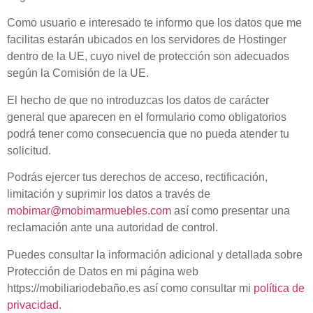
Como usuario e interesado te informo que los datos que me
facilitas estarán ubicados en los servidores de Hostinger
dentro de la UE, cuyo nivel de protección son adecuados
según la Comisión de la UE.
El hecho de que no introduzcas los datos de carácter
general que aparecen en el formulario como obligatorios
podrá tener como consecuencia que no pueda atender tu
solicitud.
Podrás ejercer tus derechos de acceso, rectificación,
limitación y suprimir los datos a través de
mobimar@mobimarmuebles.com
así como presentar una
reclamación ante una autoridad de control.
Puedes consultar la información adicional y detallada sobre
Protección de Datos en mi página web
https://mobiliariodebaño.es así como consultar mi
política de
privacidad
.