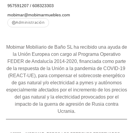
957591207 / 608323303
mobimar@mobimarmuebles.com
Administración
Mobimar Mobiliario de Baño SL ha recibido una ayuda de
la Unión Europea con cargo al Programa Operativo
FEDER de Andalucía 2014-2020, financiada como parte
de la respuesta de la Unión a la pandemia de COVID-19
(REACT-UE), para compensar el sobrecoste energético
de gas natural y/o electricidad a pymes y autónomos
especialmente afectados por el incremento de los precios
del gas natural y la electricidad provocados por el
impacto de la guerra de agresión de Rusia contra
Ucrania.