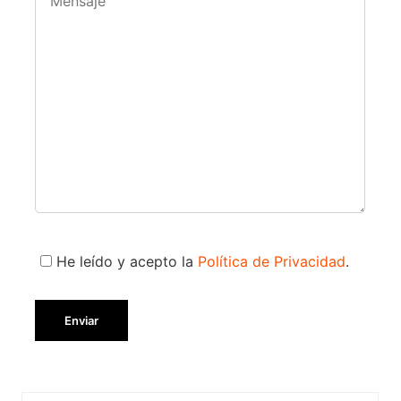
He leído y acepto la
Política de Privacidad
.