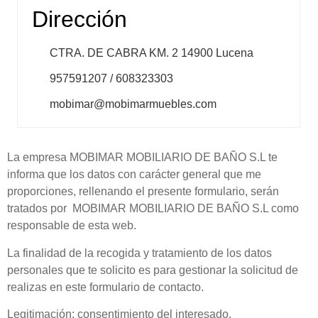
Dirección
CTRA. DE CABRA KM. 2 14900 Lucena
957591207 / 608323303
mobimar@mobimarmuebles.com
La empresa MOBIMAR MOBILIARIO DE BAÑO S.L te
informa que los datos con carácter general que me
proporciones, rellenando el presente formulario, serán
tratados por MOBIMAR MOBILIARIO DE BAÑO S.L como
responsable de esta web.
La finalidad de la recogida y tratamiento de los datos
personales que te solicito es para gestionar la solicitud de
realizas en este formulario de contacto.
Legitimación: consentimiento del interesado.