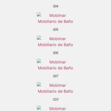
004
005
006
007
010