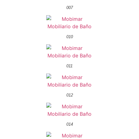
007
010
011
012
014