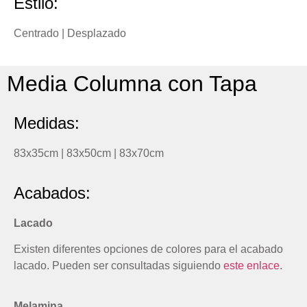
Estilo:
Centrado | Desplazado
Media Columna con Tapa
Medidas:
83x35cm | 83x50cm | 83x70cm
Acabados:
Lacado
Existen diferentes opciones de colores para el acabado
lacado. Pueden ser consultadas siguiendo
este enlace
.
Melamina