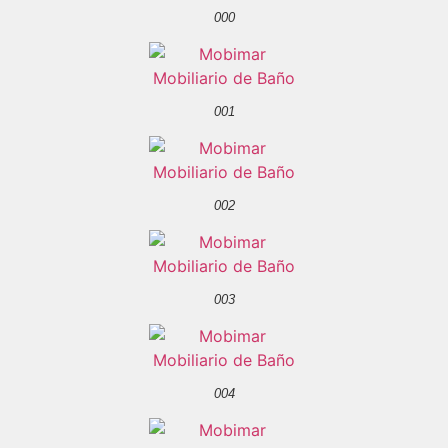
000
001
002
003
004