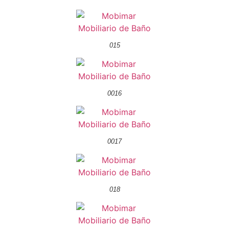
015
0016
0017
018