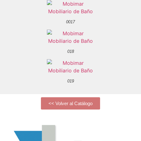
0017
018
019
<< Volver al Catálogo