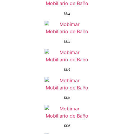
002
003
004
005
006