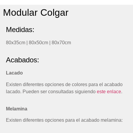
Modular Colgar
Medidas:
80x35cm | 80x50cm | 80x70cm
Acabados:
Lacado
Existen diferentes opciones de colores para el acabado
lacado. Pueden ser consultadas siguiendo
este enlace
.
Melamina
Existen diferentes opciones para el acabado melamina: