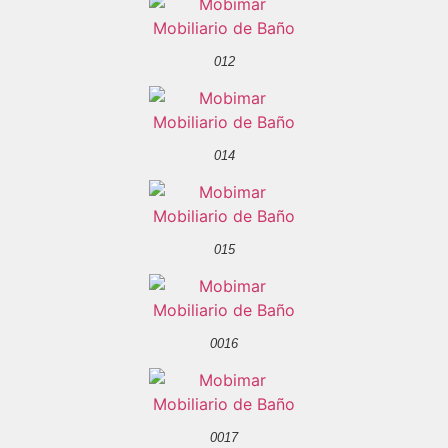
012
014
015
0016
0017