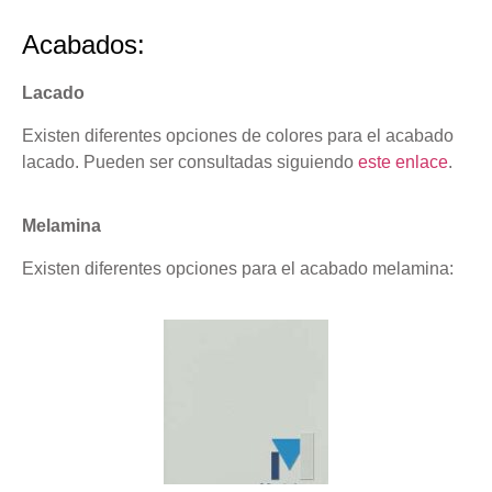
Acabados:
Lacado
Existen diferentes opciones de colores para el acabado
lacado. Pueden ser consultadas siguiendo
este enlace
.
Melamina
Existen diferentes opciones para el acabado melamina: