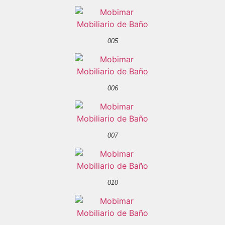
005
006
007
010