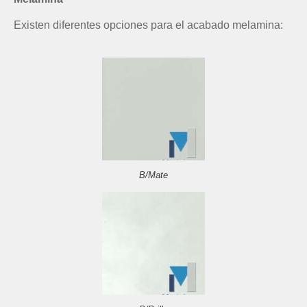
Existen diferentes opciones para el acabado melamina:
B/Mate