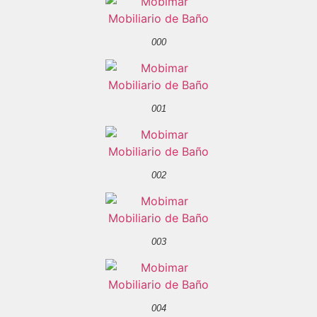
000
001
002
003
004