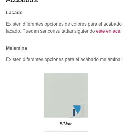
Lacado
Existen diferentes opciones de colores para el acabado
lacado. Pueden ser consultadas siguiendo
este enlace
.
Melamina
Existen diferentes opciones para el acabado melamina:
B/Mate