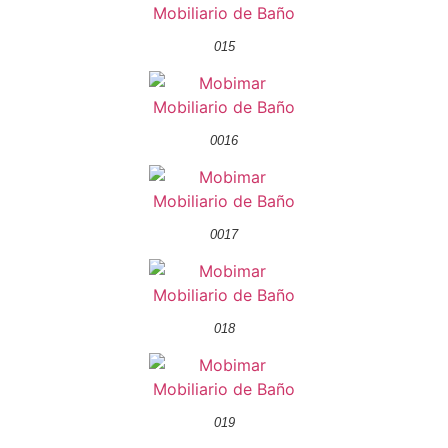
015
0016
0017
018
019