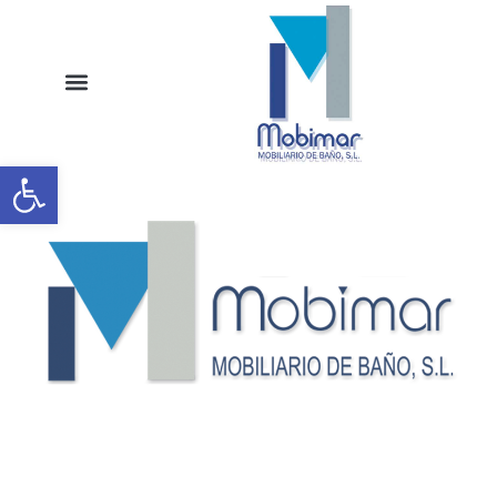
Abrir barra de herramientas